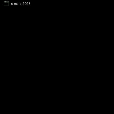
6 mars 2026