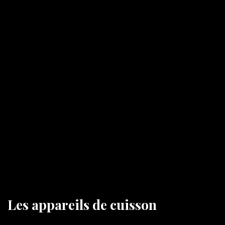
Les appareils de cuisson