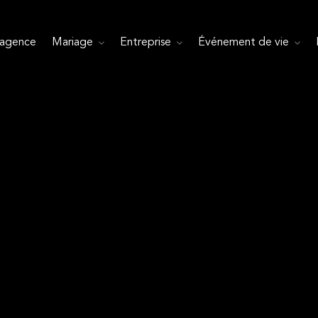
’agence
Mariage
Entreprise
Événement de vie