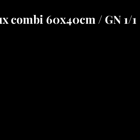
aux combi 60x40cm / GN 1/1