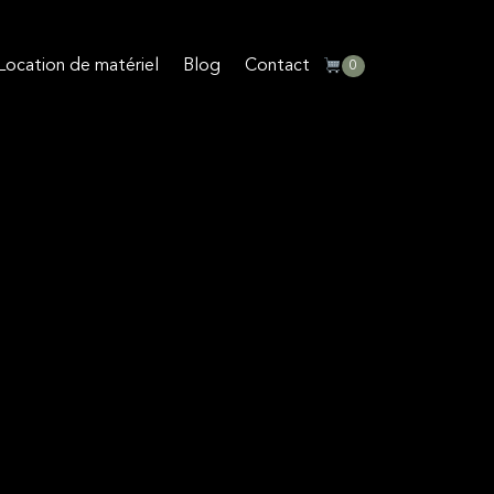
Location de matériel
Blog
Contact
0