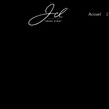
Accueil
L