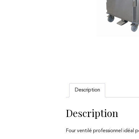
Description
Description
Four ventilé professionnel idéal 