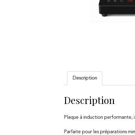
Description
Description
Plaque à induction performante, i
Parfaite pour les préparations mi