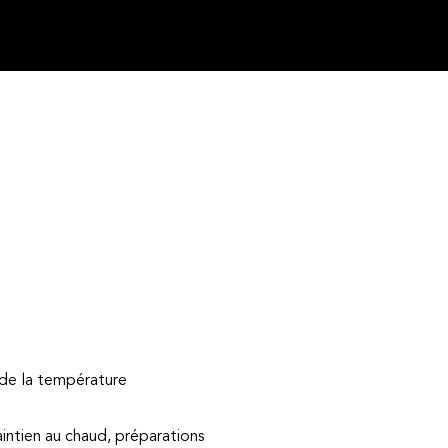
de la température
maintien au chaud, préparations