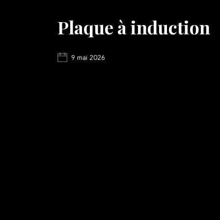
Plaque à induction
9 mai 2026