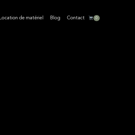
Location de matériel
Blog
Contact
0