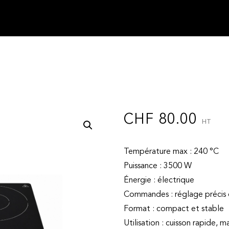
CHF
80.00
HT
Température max : 240 °C
Puissance : 3500 W
Énergie : électrique
Commandes : réglage précis 
Format : compact et stable
Utilisation : cuisson rapide, 