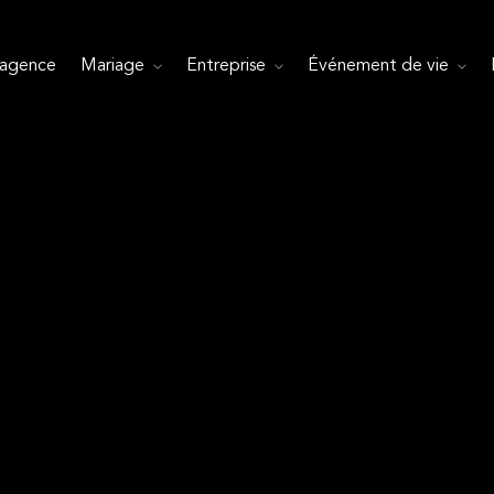
’agence
Mariage
Entreprise
Événement de vie