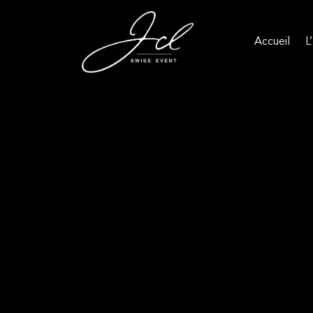
Accueil
L