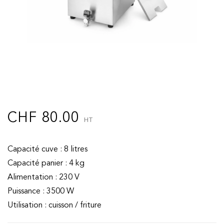
CHF
80.00
HT
Capacité cuve : 8 litres
Capacité panier : 4 kg
Alimentation : 230 V
Puissance : 3500 W
Utilisation : cuisson / friture