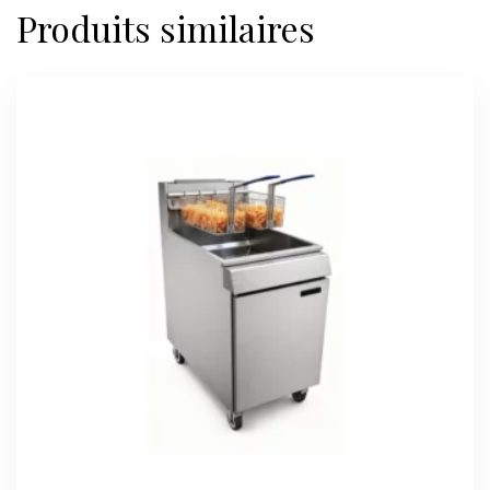
Produits similaires