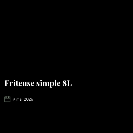
Friteuse simple 8L
9 mai 2026