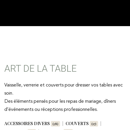
ART DE LA TABLE
Vaisselle, verrerie et couverts pour dresser vos tables avec
soin.
Des éléments pensés pour les repas de mariage, dîners
d’événements ou réceptions professionnelles.
ACCESSOIRES DIVERS
COUVERTS
(28)
(17)