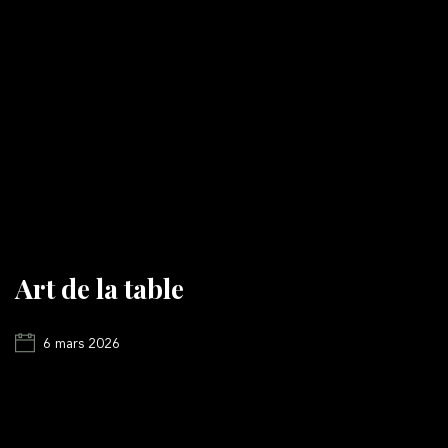
Art de la table
6 mars 2026