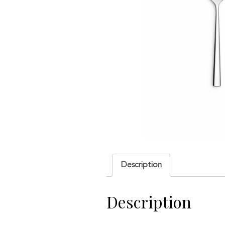
Description
Description