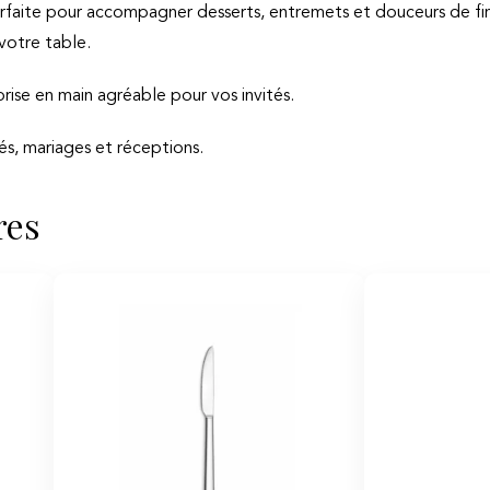
rfaite pour accompagner desserts, entremets et douceurs de fin
votre table.
rise en main agréable pour vos invités.
és, mariages et réceptions.
res