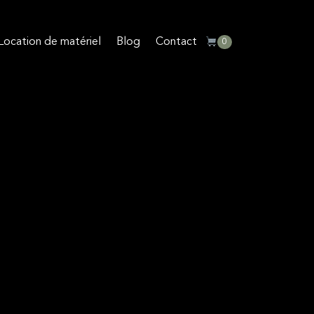
Location de matériel
Blog
Contact
0