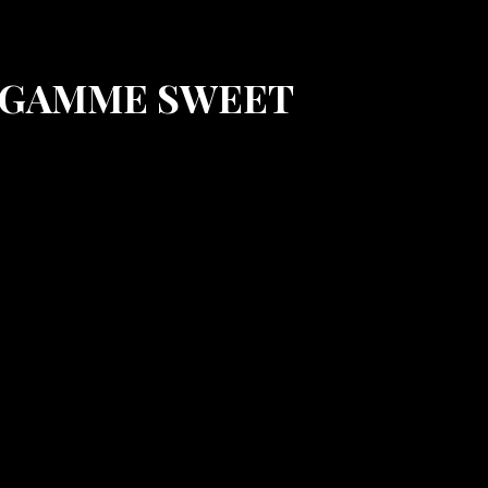
t – GAMME SWEET