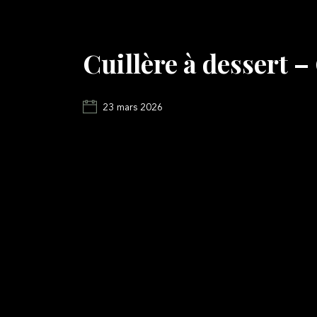
Cuillère à desser
23 mars 2026