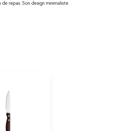
 de repas. Son design minimaliste