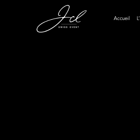
Accueil
L