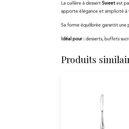
La cuillère à dessert
Sweet
est pa
apporte élégance et simplicité à 
Sa forme équilibrée garantit une p
Idéal pour :
desserts, buffets sucr
Produits similai