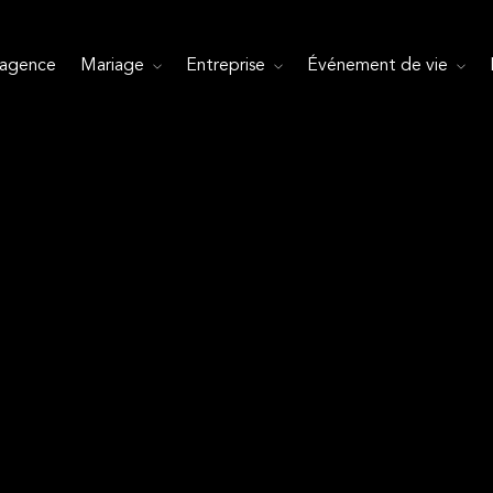
’agence
Mariage
Entreprise
Événement de vie