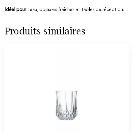
Idéal pour :
eau, boissons fraîches et tables de réception.
Produits similaires