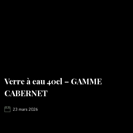
Verre à eau 40cl – GAMME
CABERNET
23 mars 2026