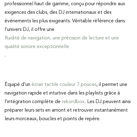
professionnel haut de gamme, conçu pour répondre aux
exigences des clubs, des DJ internationaux et des
événements les plus exigeants. Véritable référence dans
l’univers DJ, il offre une
fluidité de navigation, une précision de lecture et une
qualité sonore exceptionnelle
.
Équipé d’un
écran tactile couleur 7 pouces
, il permet une
navigation rapide et intuitive dans les playlists grâce à
l’intégration complète de
rekordbox
. Les DJ peuvent ainsi
préparer leurs sets en amont et retrouver instantanément
leurs morceaux, boucles et points de repère.