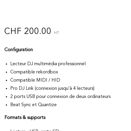
CHF
200.00
HT
Configuration
Lecteur DJ multimédia professionnel
Compatible rekordbox
Compatible MIDI / HID
Pro DJ Link (connexion jusqu’à 4 lecteurs)
2 ports USB pour connexion de deux ordinateurs
Beat Sync et Quantize
Formats & supports