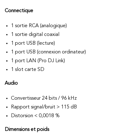
Connectique
1 sortie RCA (analogique)
1 sortie digital coaxial
1 port USB (lecture)
1 port USB (connexion ordinateur)
1 port LAN (Pro DJ Link)
1 slot carte SD
Audio
Convertisseur 24 bits / 96 kHz
Rapport signal/bruit > 115 dB
Distorsion < 0,0018 %
Dimensions et poids