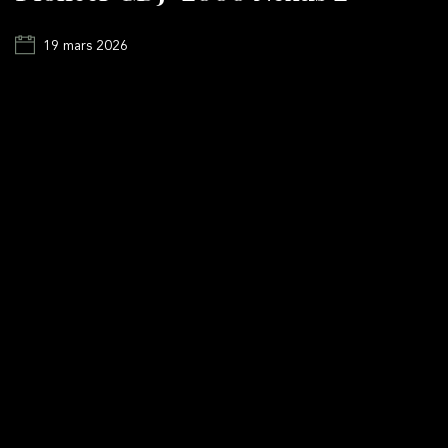
19 mars 2026