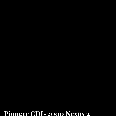
Pioneer CDJ-2000 Nexus 2