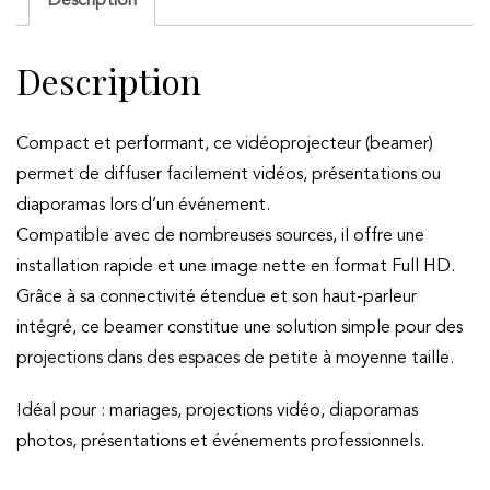
Description
Description
Compact et performant, ce vidéoprojecteur (beamer)
permet de diffuser facilement vidéos, présentations ou
diaporamas lors d’un événement.
Compatible avec de nombreuses sources, il offre une
installation rapide et une image nette en format Full HD.
Grâce à sa connectivité étendue et son haut-parleur
intégré, ce beamer constitue une solution simple pour des
projections dans des espaces de petite à moyenne taille.
Idéal pour : mariages, projections vidéo, diaporamas
photos, présentations et événements professionnels.