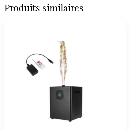
Produits similaires