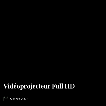
Vidéoprojecteur Full HD
5 mars 2026