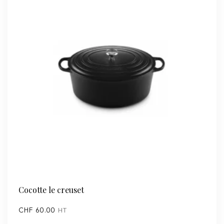
Cocotte le creuset
CHF
60.00
HT