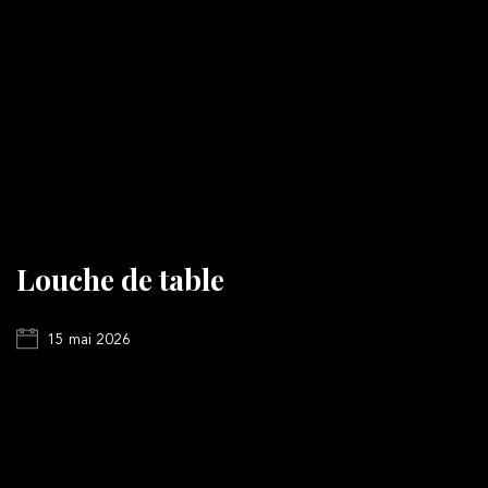
Louche de table
15 mai 2026