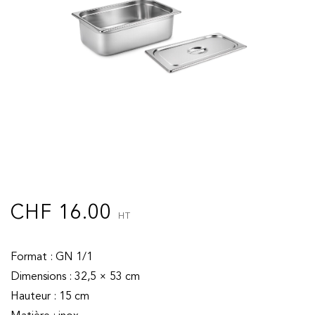
CHF
16.00
HT
Format : GN 1/1
Dimensions : 32,5 × 53 cm
Hauteur : 15 cm