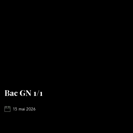
Bac GN 1/1
15 mai 2026