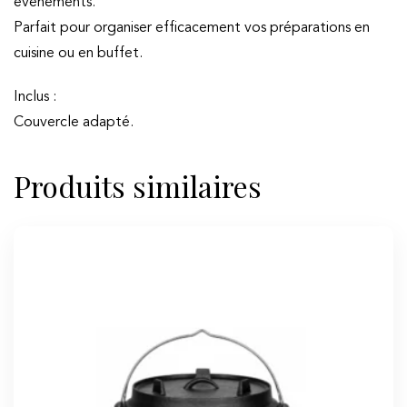
événements.
Parfait pour organiser efficacement vos préparations en
cuisine ou en buffet.
Inclus :
Couvercle adapté.
Produits similaires