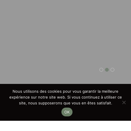
Nous utilisons des cookies pour vous garantir la meilleure
expérience sur notre site web. Si vous continuez à utiliser ce
site, nous supposerons que vous en êtes satisfait.
OK