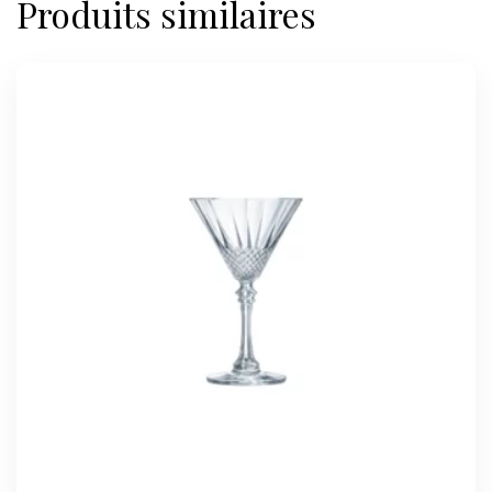
Produits similaires