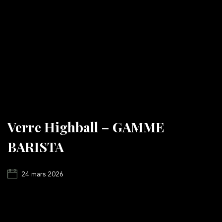
Verre Highball – GAMME
BARISTA
24 mars 2026