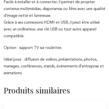
Facile à installer et à connecter, il permet de projeter
contenus multimédias, diaporamas ou films avec une qualité
d’image nette et lumineuse.
Grâce à ses connexions HDMI et USB, il peut être utilisé
avec un ordinateur, une clé USB ou tout autre appareil
compatible.
Option : support TV sur roulettes
Idéal pour : diffusion de vidéos, présentations, photos,
mariages, conférences, stands, événements d’entreprise et
animations.
Produits similaires