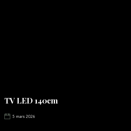
TV LED 140cm
5 mars 2026