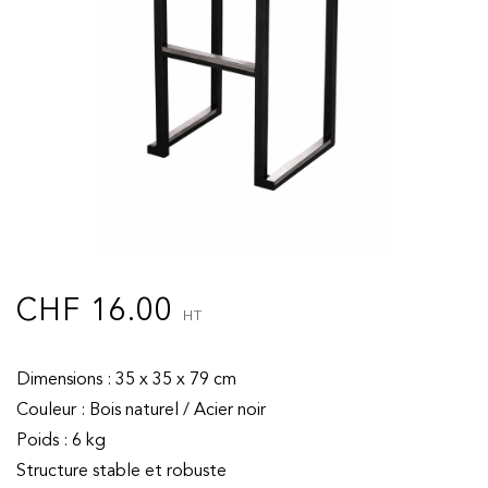
CHF
16.00
HT
Dimensions : 35 x 35 x 79 cm
Couleur : Bois naturel / Acier noir
Poids : 6 kg
Structure stable et robuste