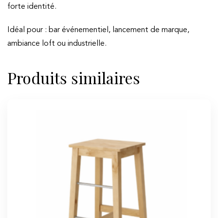
forte identité.
Idéal pour : bar événementiel, lancement de marque,
ambiance loft ou industrielle.
Produits similaires