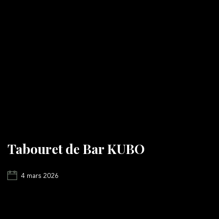
Tabouret de Bar KUBO
4 mars 2026