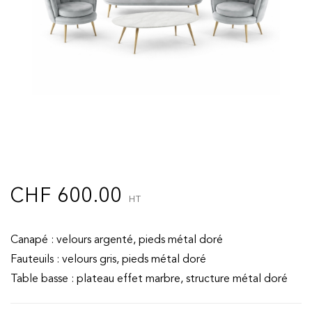
CHF
600.00
HT
Canapé : velours argenté, pieds métal doré
Fauteuils : velours gris, pieds métal doré
Table basse : plateau effet marbre, structure métal doré