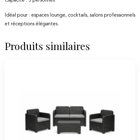
Capacité : 5 personnes
Idéal pour : espaces lounge, cocktails, salons professionnels
et réceptions élégantes.
Produits similaires