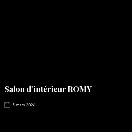
Salon d’intérieur ROMY
5 mars 2026