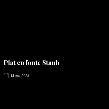
Plat en fonte Staub
15 mai 2026