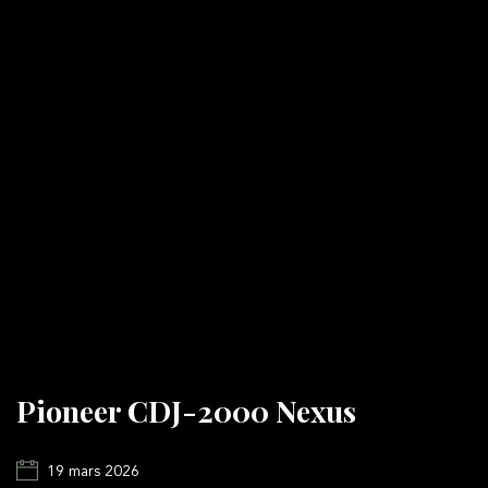
Pioneer CDJ-2000 Nexus
19 mars 2026