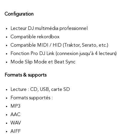
Configuration
Lecteur DJ multimédia professionnel
Compatible rekordbox
Compatible MIDI / HID (Traktor, Serato, etc.)
Fonction Pro DJ Link (connexion jusqu’à 4 lecteurs)
Mode Slip Mode et Beat Sync
Formats & supports
Lecture : CD, USB, carte SD
Formats supportés :
MP3
AAC
WAV
AIFF