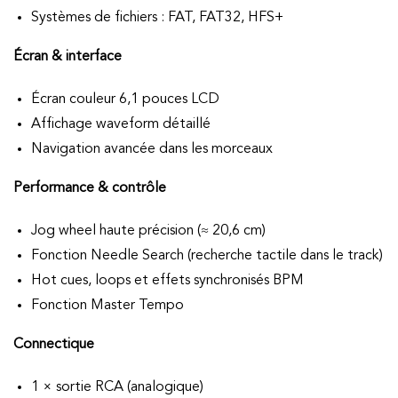
Systèmes de fichiers : FAT, FAT32, HFS+
Écran & interface
Écran couleur 6,1 pouces LCD
Affichage waveform détaillé
Navigation avancée dans les morceaux
Performance & contrôle
Jog wheel haute précision (≈ 20,6 cm)
Fonction Needle Search (recherche tactile dans le track)
Hot cues, loops et effets synchronisés BPM
Fonction Master Tempo
Connectique
1 × sortie RCA (analogique)