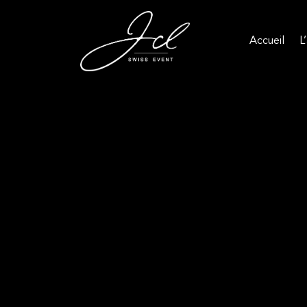
Accueil
L