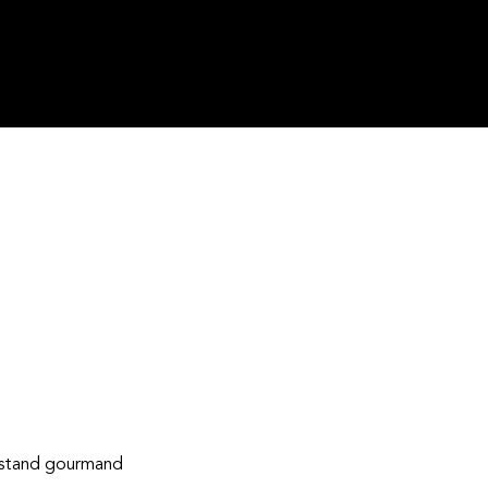
 / stand gourmand