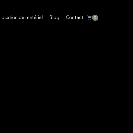
Location de matériel
Blog
Contact
0