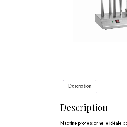
Description
Description
Machine professionnelle idéale p