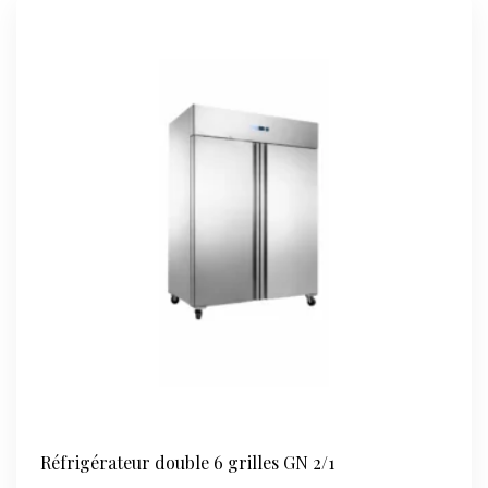
Réfrigérateur double 6 grilles GN 2/1