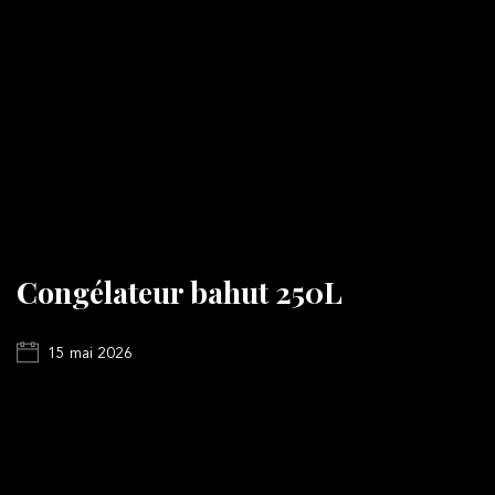
Congélateur bahut 250L
15 mai 2026