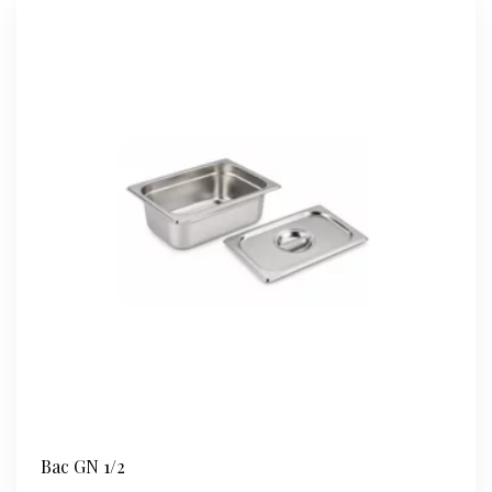
Bac GN 1/2