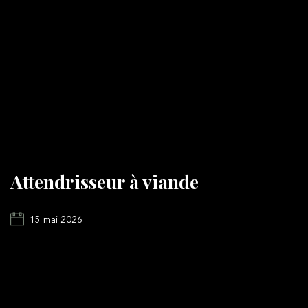
Attendrisseur à viande
15 mai 2026