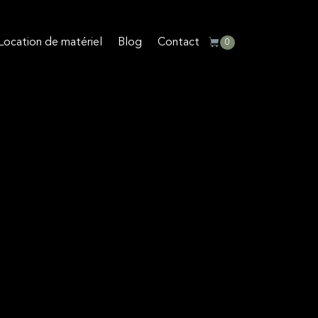
Location de matériel
Blog
Contact
0