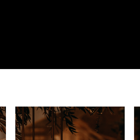
mule Signature