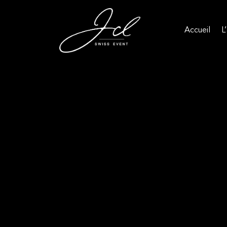
Accueil
L