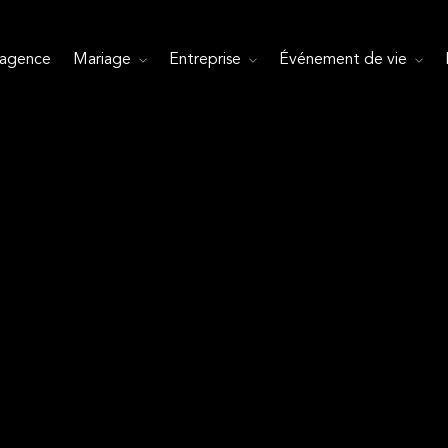
’agence
Mariage
Entreprise
Événement de vie