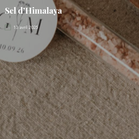
Sel d’Himalaya
13 avril 2025