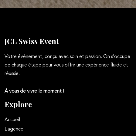
JCL Swiss Event
Votre événement, conçu avec soin et passion. On s’occupe
de chaque étape pour vous offrir une expérience fluide et
réussie.
À vous de vivre le moment !
Explore
Accueil
L’agence